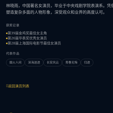
林晓雨，中国著名女演员，毕业于中央戏剧学院表演系。凭
塑造复杂多面的人物形象，深受观众和业界的高度认可。
获奖记录
第39届金鸡奖最佳女主角
第26届华表奖优秀女演员
第28届上海国际电影节最佳女演员
代表作品
烟火人间
深海迷途
长安风云
青春无悔
归途
返回演员列表